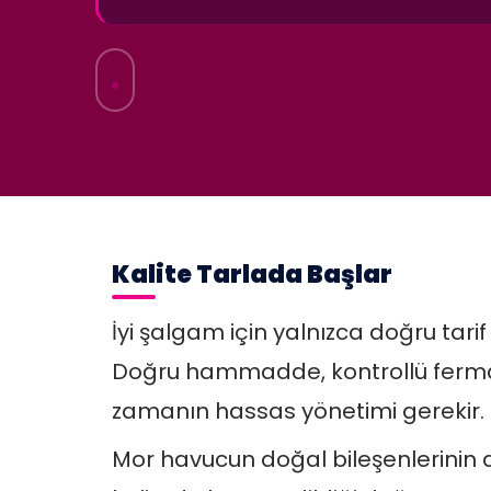
Kalite Tarlada Başlar
İyi şalgam için yalnızca doğru tarif 
Doğru hammadde, kontrollü ferm
zamanın hassas yönetimi gerekir.
Mor havucun doğal bileşenlerinin d